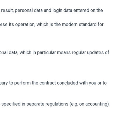
 result, personal data and login data entered on the
rse its operation, which is the modern standard for
nal data, which in particular means regular updates of
essary to perform the contract concluded with you or to
specified in separate regulations (e.g. on accounting).