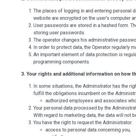
The places of logging in and entering personal da
website are encrypted on the user’s computer and
User passwords are stored in a hashed form. The 
storing user passwords.
The operator changes his administrative passwor
In order to protect data, the Operator regularly
An important element of data protection is regul
programming components.
3. Your rights and additional information on how t
In some situations, the Administrator has the righ
fulfill the obligations incumbent on the Administr
authorized employees and associates who 
Your personal data processed by the Administrator
With regard to marketing data, the data will not
You have the right to request the Administrator:
access to personal data concerning you,