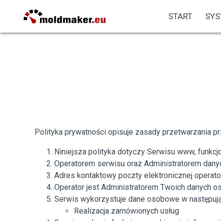
START
SYS
Polityka prywatności opisuje zasady przetwarzania pr
Niniejsza polityka dotyczy Serwisu www, funkc
Operatorem serwisu oraz Administratorem dany
Adres kontaktowy poczty elektronicznej opera
Operator jest Administratorem Twoich danych o
Serwis wykorzystuje dane osobowe w następują
Realizacja zamówionych usług